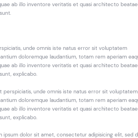
 quae ab illo inventore veritatis et quasi architecto beatae
sunt.
rspiciatis, unde omnis iste natus error sit voluptatem
antium doloremque laudantium, totam rem aperiam eaq
 quae ab illo inventore veritatis et quasi architecto beatae
 sunt, explicabo.
t perspiciatis, unde omnis iste natus error sit voluptatem
antium doloremque laudantium, totam rem aperiam eaq
 quae ab illo inventore veritatis et quasi architecto beatae
 sunt, explicabo.
 ipsum dolor sit amet, consectetur adipisicing elit, sed 