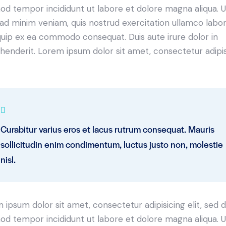
od tempor incididunt ut labore et dolore magna aliqua. U
ad minim veniam, quis nostrud exercitation ullamco labori
iquip ex ea commodo consequat. Duis aute irure dolor in
henderit. Lorem ipsum dolor sit amet, consectetur adipi
Curabitur varius eros et lacus rutrum consequat. Mauris
sollicitudin enim condimentum, luctus justo non, molestie
nisl.
 ipsum dolor sit amet, consectetur adipisicing elit, sed 
od tempor incididunt ut labore et dolore magna aliqua. U