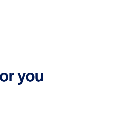
for you