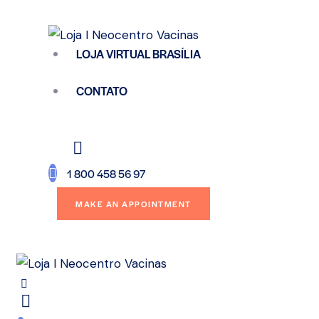
LOJA VIRTUAL BRASÍLIA
CONTATO
1 800 458 56 97
MAKE AN APPOINTMENT