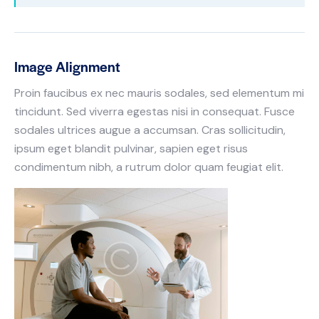
Image Alignment
Proin faucibus ex nec mauris sodales, sed elementum mi
tincidunt. Sed viverra egestas nisi in consequat. Fusce
sodales ultrices augue a accumsan. Cras sollicitudin,
ipsum eget blandit pulvinar, sapien eget risus
condimentum nibh, a rutrum dolor quam feugiat elit.