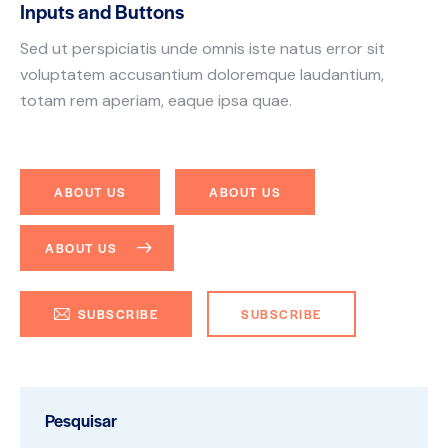
Inputs and Buttons
Sed ut perspiciatis unde omnis iste natus error sit
voluptatem accusantium doloremque laudantium,
totam rem aperiam, eaque ipsa quae.
ABOUT US
ABOUT US
ABOUT US
SUBSCRIBE
SUBSCRIBE
Pesquisar