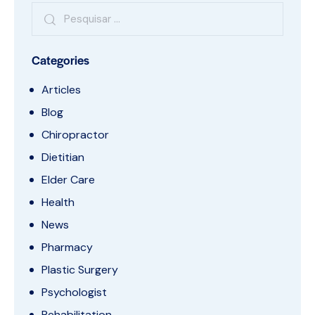
Categories
Articles
Blog
Chiropractor
Dietitian
Elder Care
Health
News
Pharmacy
Plastic Surgery
Psychologist
Rehabilitation