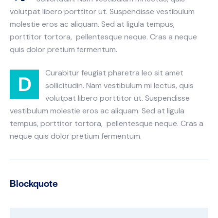
volutpat libero porttitor ut. Suspendisse vestibulum
molestie eros ac aliquam. Sed at ligula tempus,
porttitor tortora, pellentesque neque. Cras a neque
quis dolor pretium fermentum.
Curabitur feugiat pharetra leo sit amet
D
sollicitudin. Nam vestibulum mi lectus, quis
volutpat libero porttitor ut. Suspendisse
vestibulum molestie eros ac aliquam. Sed at ligula
tempus, porttitor tortora, pellentesque neque. Cras a
neque quis dolor pretium fermentum.
Blockquote