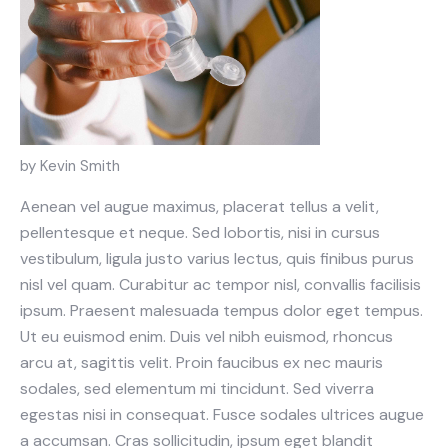
by Kevin Smith
Aenean vel augue maximus, placerat tellus a velit,
pellentesque et neque. Sed lobortis, nisi in cursus
vestibulum, ligula justo varius lectus, quis finibus purus
nisl vel quam. Curabitur ac tempor nisl, convallis facilisis
ipsum. Praesent malesuada tempus dolor eget tempus.
Ut eu euismod enim. Duis vel nibh euismod, rhoncus
arcu at, sagittis velit. Proin faucibus ex nec mauris
sodales, sed elementum mi tincidunt. Sed viverra
egestas nisi in consequat. Fusce sodales ultrices augue
a accumsan. Cras sollicitudin, ipsum eget blandit