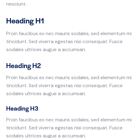
nesciunt.
Heading H1
Proin faucibus ex nec mauris sodales, sed elementum mi
tincidunt. Sed viverra egestas nisi consequat. Fusce
sodales ultrices augue a accumsan.
Heading H2
Proin faucibus ex nec mauris sodales, sed elementum mi
tincidunt. Sed viverra egestas nisi consequat. Fusce
sodales ultrices augue a accumsan.
Heading H3
Proin faucibus ex nec mauris sodales, sed elementum mi
tincidunt. Sed viverra egestas nisi consequat. Fusce
sodales ultrices augue a accumsan.