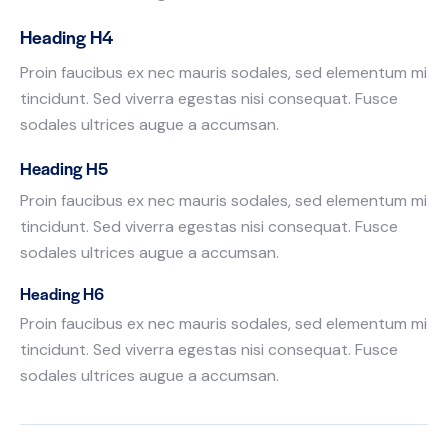
Heading H4
Proin faucibus ex nec mauris sodales, sed elementum mi
tincidunt. Sed viverra egestas nisi consequat. Fusce
sodales ultrices augue a accumsan.
Heading H5
Proin faucibus ex nec mauris sodales, sed elementum mi
tincidunt. Sed viverra egestas nisi consequat. Fusce
sodales ultrices augue a accumsan.
Heading H6
Proin faucibus ex nec mauris sodales, sed elementum mi
tincidunt. Sed viverra egestas nisi consequat. Fusce
sodales ultrices augue a accumsan.