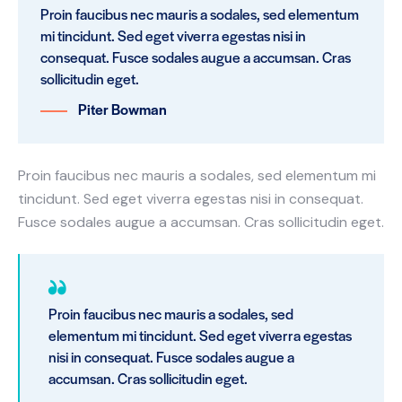
Proin faucibus nec mauris a sodales, sed elementum
mi tincidunt. Sed eget viverra egestas nisi in
consequat. Fusce sodales augue a accumsan. Cras
sollicitudin eget.
Piter Bowman
Proin faucibus nec mauris a sodales, sed elementum mi
tincidunt. Sed eget viverra egestas nisi in consequat.
Fusce sodales augue a accumsan. Cras sollicitudin eget.
Proin faucibus nec mauris a sodales, sed
elementum mi tincidunt. Sed eget viverra egestas
nisi in consequat. Fusce sodales augue a
accumsan. Cras sollicitudin eget.