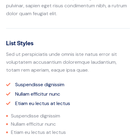
pulvinar, sapien eget risus condimentum nibh, a rutrum
dolor quam feugiat elit.
List Styles
Sed ut perspiciatis unde omnis iste natus error sit
voluptatem accusantium doloremque laudantium,
totam rem aperiam, eaque ipsa quae.
Suspendisse dignissim
Nullam efficitur nunc
Etiam eu lectus at lectus
Suspendisse dignissim
Nullam efficitur nunc
Etiam eu lectus at lectus