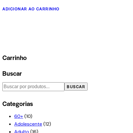
ADICIONAR AO CARRINHO
Carrinho
Buscar
BUSCAR
Categorias
60+
(10)
Adolescente
(12)
Adulto
(16)