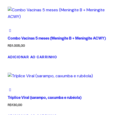
Combo Vacinas 5 meses (Meningite B + Meningite ACWY)
R$
1.005,00
ADICIONAR AO CARRINHO
Tríplice Viral (sarampo, caxumba e rubéola)
R$
130,00