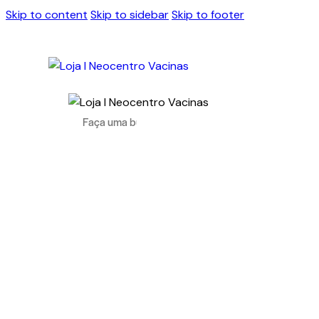
Skip to content
Skip to sidebar
Skip to footer