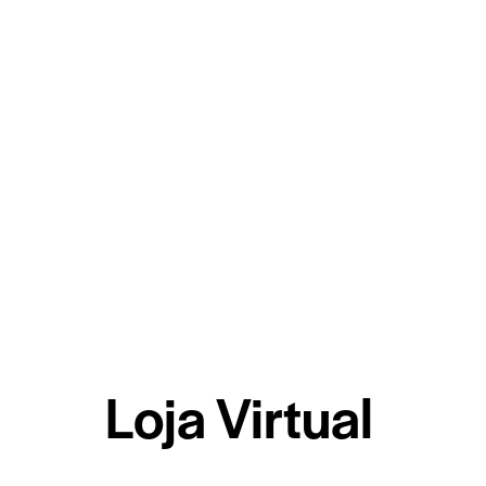
Loja Virtual