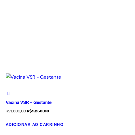
Vacina VSR – Gestante
R$
1.600,00
R$
1.250,00
ADICIONAR AO CARRINHO