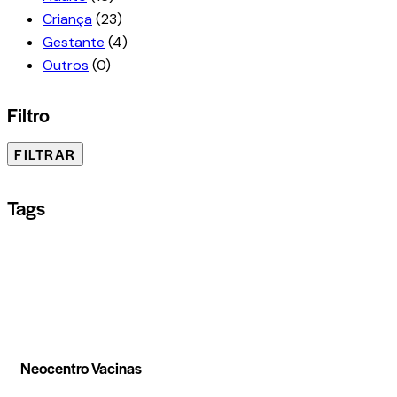
Criança
(23)
Gestante
(4)
Outros
(0)
Filtro
FILTRAR
Tags
Neocentro Vacinas