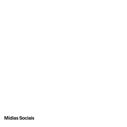
Mídias Sociais