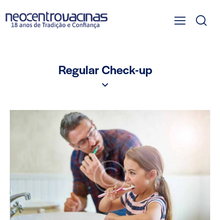
Regular Check-up