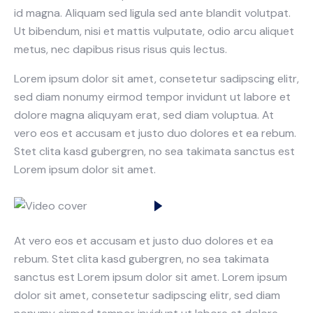
id magna. Aliquam sed ligula sed ante blandit volutpat.
Ut bibendum, nisi et mattis vulputate, odio arcu aliquet
metus, nec dapibus risus risus quis lectus.
Lorem ipsum dolor sit amet, consetetur sadipscing elitr,
sed diam nonumy eirmod tempor invidunt ut labore et
dolore magna aliquyam erat, sed diam voluptua. At
vero eos et accusam et justo duo dolores et ea rebum.
Stet clita kasd gubergren, no sea takimata sanctus est
Lorem ipsum dolor sit amet.
At vero eos et accusam et justo duo dolores et ea
rebum. Stet clita kasd gubergren, no sea takimata
sanctus est Lorem ipsum dolor sit amet. Lorem ipsum
dolor sit amet, consetetur sadipscing elitr, sed diam