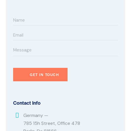
Contact Info
Germany —
785 15h Street, Office 478