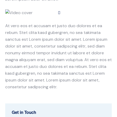
At vero eos et accusam et justo duo dolores et ea
rebum. Stet clita kasd gubergren, no sea takimata
sanctus est Lorem ipsum dolor sit amet. Lorem ipsum
dolor sit amet, consetetur sadipscing elitr, sed diam
nonumy eirmod tempor invidunt ut labore et dolore
magna aliquyam erat, sed diam voluptua. At vero eos et
accusam et justo duo dolores et ea rebum. Stet clita
kasd gubergren, no sea takimata sanctus est Lorem
ipsum dolor sit amet. Lorem ipsum dolor sit amet,
consetetur sadipscing elitr.
Get in Touch