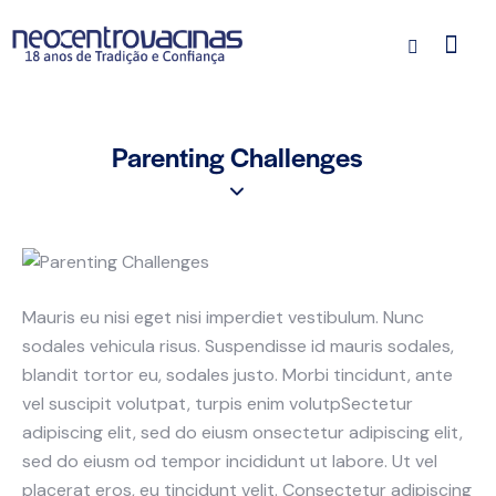
Parenting Challenges
Mauris eu nisi eget nisi imperdiet vestibulum. Nunc
sodales vehicula risus. Suspendisse id mauris sodales,
blandit tortor eu, sodales justo. Morbi tincidunt, ante
vel suscipit volutpat, turpis enim volutpSectetur
adipiscing elit, sed do eiusm onsectetur adipiscing elit,
sed do eiusm od tempor incididunt ut labore. Ut vel
placerat eros, eu tincidunt velit. Consectetur adipiscing