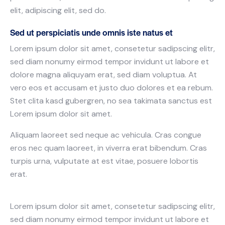
elit, adipiscing elit, sed do.
Sed ut perspiciatis unde omnis iste natus et
Lorem ipsum dolor sit amet, consetetur sadipscing elitr,
sed diam nonumy eirmod tempor invidunt ut labore et
dolore magna aliquyam erat, sed diam voluptua. At
vero eos et accusam et justo duo dolores et ea rebum.
Stet clita kasd gubergren, no sea takimata sanctus est
Lorem ipsum dolor sit amet.
Aliquam laoreet sed neque ac vehicula. Cras congue
eros nec quam laoreet, in viverra erat bibendum. Cras
turpis urna, vulputate at est vitae, posuere lobortis
erat.
Lorem ipsum dolor sit amet, consetetur sadipscing elitr,
sed diam nonumy eirmod tempor invidunt ut labore et