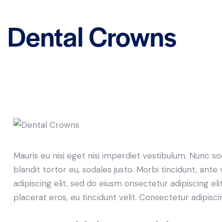
Dental Crowns
Mauris eu nisi eget nisi imperdiet vestibulum. Nunc so
blandit tortor eu, sodales justo. Morbi tincidunt, ante
adipiscing elit, sed do eiusm onsectetur adipiscing el
placerat eros, eu tincidunt velit. Consectetur adipiscing