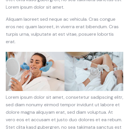
Lorem ipsum dolor sit amet.
Aliquam laoreet sed neque ac vehicula. Cras congue
eros nec quam laoreet, in viverra erat bibendum. Cras
turpis urna, vulputate at est vitae, posuere lobortis
erat.
Lorem ipsum dolor sit amet, consetetur sadipscing elitr,
sed diam nonumy eirmod tempor invidunt ut labore et
dolore magna aliquyam erat, sed diam voluptua. At
vero eos et accusam et justo duo dolores et ea rebum.
Stet clita kasd gubergren, no sea takimata sanctus est