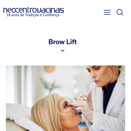
Brow Lift