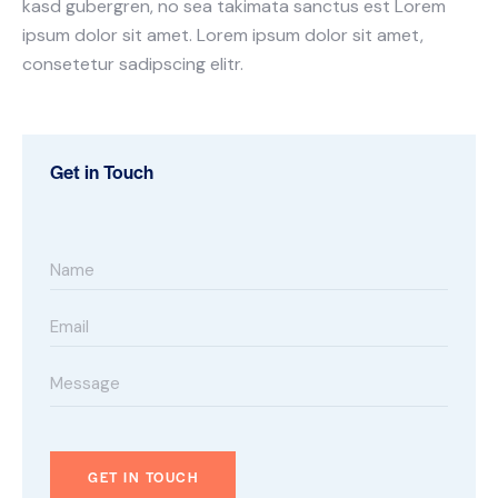
kasd gubergren, no sea takimata sanctus est Lorem
ipsum dolor sit amet. Lorem ipsum dolor sit amet,
consetetur sadipscing elitr.
Get in Touch