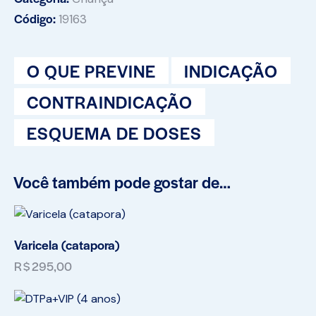
Código:
19163
O QUE PREVINE
INDICAÇÃO
CONTRAINDICAÇÃO
ESQUEMA DE DOSES
Você também pode gostar de…
Varicela (catapora)
R$
295,00