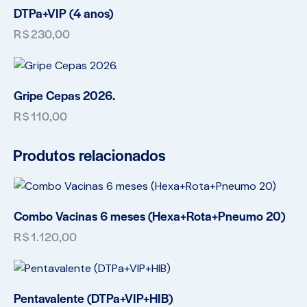
DTPa+VIP (4 anos)
R$
230,00
Gripe Cepas 2026.
R$
110,00
Produtos relacionados
Combo Vacinas 6 meses (Hexa+Rota+Pneumo 20)
R$
1.120,00
Pentavalente (DTPa+VIP+HIB)