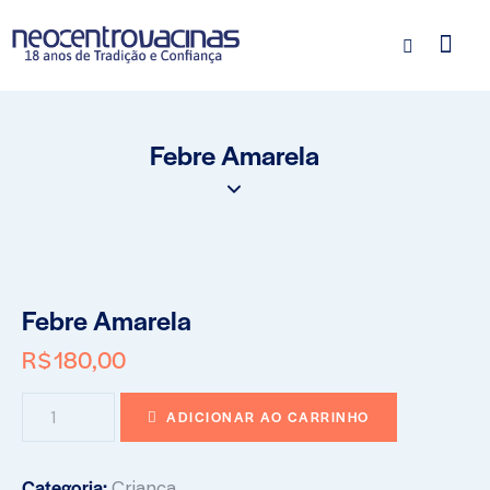
Febre Amarela
Febre Amarela
R$
180,00
ADICIONAR AO CARRINHO
Categoria:
Criança